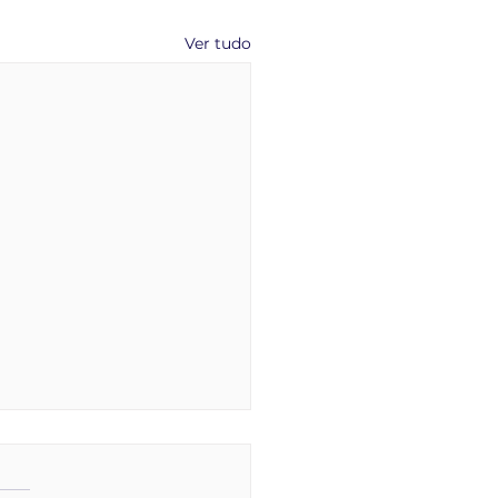
Ver tudo