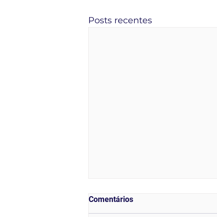
Posts recentes
Comentários