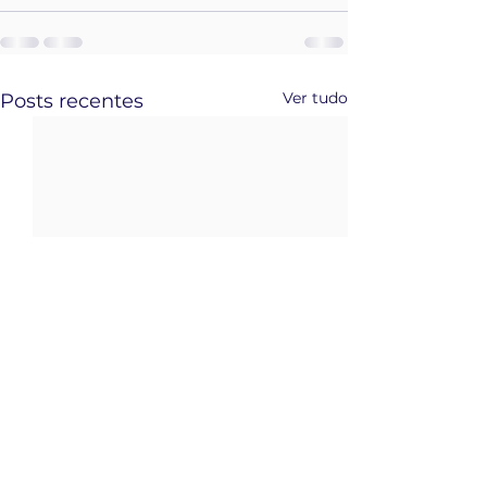
Ver tudo
Posts recentes