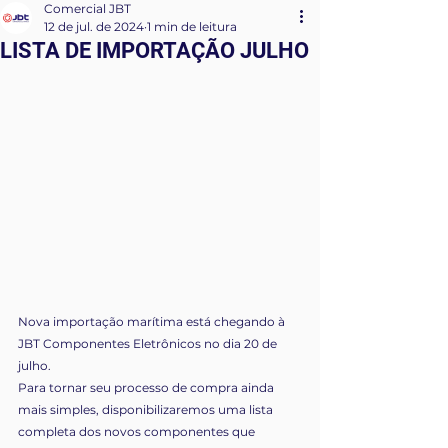
Comercial JBT
12 de jul. de 2024
1 min de leitura
LISTA DE IMPORTAÇÃO JULHO
Nova importação marítima está chegando à 
JBT Componentes Eletrônicos no dia 20 de 
julho.
Para tornar seu processo de compra ainda 
mais simples, disponibilizaremos uma lista 
completa dos novos componentes que 