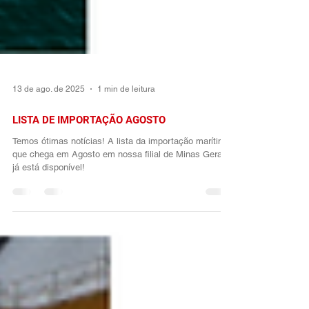
13 de ago. de 2025
1 min de leitura
LISTA DE IMPORTAÇÃO AGOSTO
Temos ótimas notícias! A lista da importação marítima
que chega em Agosto em nossa filial de Minas Gerais
já está disponível!