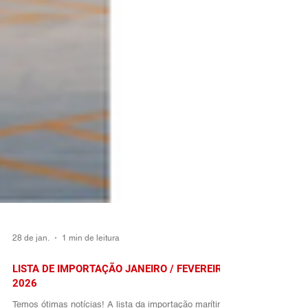
28 de jan.
1 min de leitura
LISTA DE IMPORTAÇÃO JANEIRO / FEVEREIRO