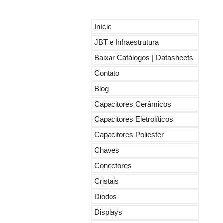
Início
JBT e Infraestrutura
Baixar Catálogos | Datasheets
Contato
Blog
Capacitores Cerâmicos
Capacitores Eletrolíticos
Capacitores Poliester
Chaves
Conectores
Cristais
Diodos
Displays