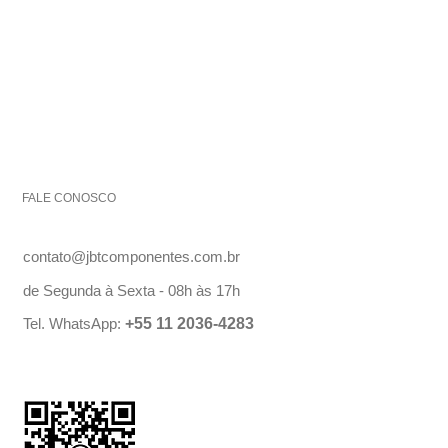
FALE CONOSCO
contato@jbtcomponentes.com.br
de Segunda à Sexta - 08h às 17h
Tel. WhatsApp:
+55 11 2036-4283