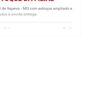
al de Itapeva - MG com estoque ampliado e
utos à pronta entrega.