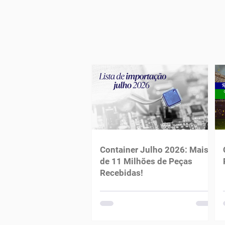
Container Julho 2026: Mais
de 11 Milhões de Peças
Recebidas!