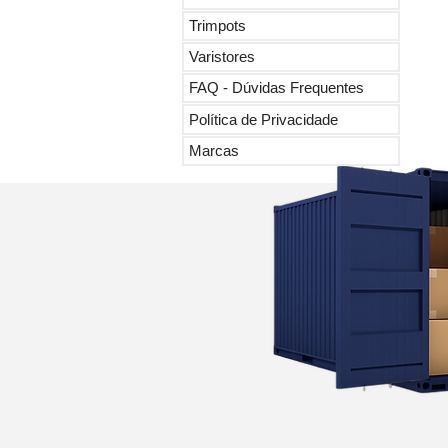
Trimpots
Varistores
FAQ - Dúvidas Frequentes
Política de Privacidade
Marcas