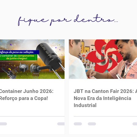
Container Junho 2026:
JBT na Canton Fair 2026: 
Reforço para a Copa!
Nova Era da Inteligência
Industrial