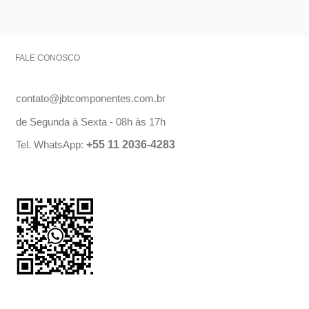
FALE CONOSCO
contato@jbtcomponentes.com.br
de Segunda à Sexta - 08h às 17h
Tel. WhatsApp:
+55 11 2036-4283