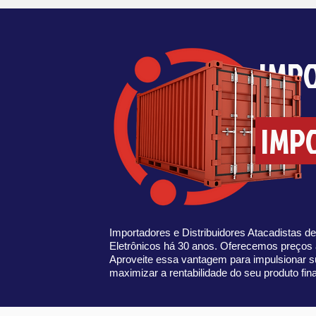
IMP
IMP
Importadores e Distribuidores Atacadistas 
Eletrônicos há 30 anos. Oferecemos preços 
Aproveite essa vantagem para impulsionar 
maximizar a rentabilidade do seu produto fina