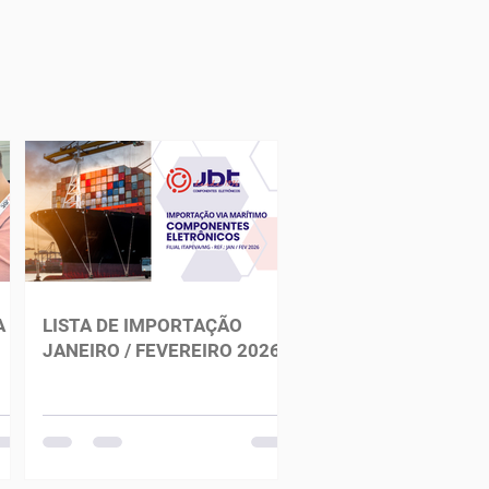
A
LISTA DE IMPORTAÇÃO
JANEIRO / FEVEREIRO 2026