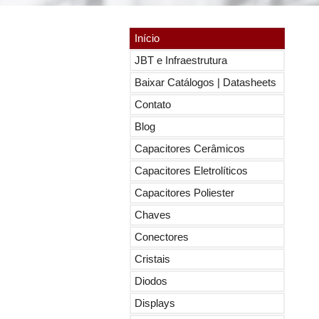
Início
JBT e Infraestrutura
Baixar Catálogos | Datasheets
Contato
Blog
Capacitores Cerâmicos
Capacitores Eletrolíticos
Capacitores Poliester
Chaves
Conectores
Cristais
Diodos
Displays