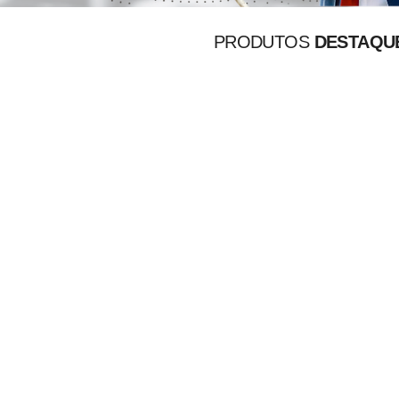
PRODUTOS
DESTAQU